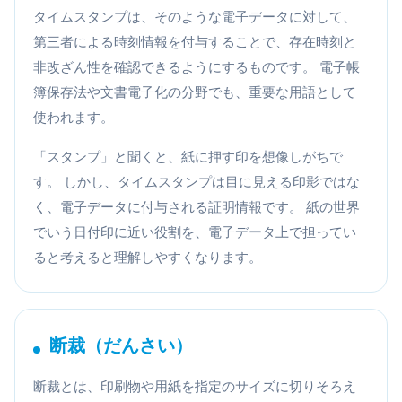
タイムスタンプは、そのような電子データに対して、
第三者による時刻情報を付与することで、存在時刻と
非改ざん性を確認できるようにするものです。 電子帳
簿保存法や文書電子化の分野でも、重要な用語として
使われます。
「スタンプ」と聞くと、紙に押す印を想像しがちで
す。 しかし、タイムスタンプは目に見える印影ではな
く、電子データに付与される証明情報です。 紙の世界
でいう日付印に近い役割を、電子データ上で担ってい
ると考えると理解しやすくなります。
断裁（だんさい）
断裁とは、印刷物や用紙を指定のサイズに切りそろえ