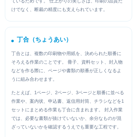
ているためです。 仕上がりの美しさは、印刷の品質だ
けでなく、断裁の精度にも支えられています。
丁合（ちょうあい）
丁合とは、複数の印刷物や用紙を、決められた順番に
そろえる作業のことです。 冊子、資料セット、封入物
などを作る際に、ページや書類の順番が正しくなるよ
うに組み合わせます。
たとえば、1ページ、2ページ、3ページと順番に並べる
作業や、案内状、申込書、返信用封筒、チラシなどを1
セットにまとめる作業も丁合に含まれます。 封入作業
では、必要な書類が抜けていないか、余分なものが混
ざっていないかを確認するうえでも重要な工程です。