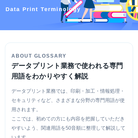
Data Print Terminology
ABOUT GLOSSARY
データプリント業務で使われる専門
用語をわかりやすく解説
データプリント業務では、印刷・加工・情報処理・
セキュリティなど、さまざまな分野の専門用語が使
用されます。
ここでは、初めての方にも内容を把握していただき
やすいよう、関連用語を50音順に整理して解説して
います。