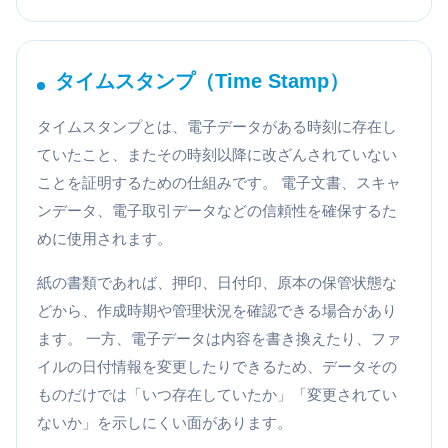
タイムスタンプ（Time Stamp）
タイムスタンプとは、電子データがある時刻に存在し
ていたこと、またその時刻以降に改ざんされていない
ことを証明するための仕組みです。 電子文書、スキャ
ンデータ、電子取引データなどの信頼性を確保するた
めに使用されます。
紙の書類であれば、押印、日付印、原本の保管状態な
どから、作成時期や管理状況を確認できる場合があり
ます。 一方、電子データは内容を書き換えたり、ファ
イルの日付情報を変更したりできるため、データその
ものだけでは「いつ存在していたか」「変更されてい
ないか」を示しにくい面があります。