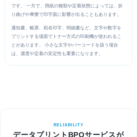
です。 一方で、用紙の種類や定着状態によっては、折
り曲げや摩擦で印字面に影響が出ることもあります。
通知書、帳票、宛名印字、明細書など、文字や数字を
プリントする場面でトナー方式の印刷機が使われるこ
とがあります。 小さな文字やバーコードを扱う場合
は、濃度や定着の安定性も重要になります。
RELIABILITY
データプリントBPOサービスが