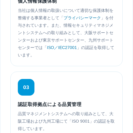
個人情報保護体制
当社は個人情報の取扱いについて適切な保護体制を
整備する事業者として「
プライバシーマーク
」を付
与されています。また、情報セキュリティマネジメ
ントシステムへの取り組みとして、大阪サポートセ
ンターおよび東京サポートセンター、九州サポート
センターでは「
ISO／IEC27001
」の認証を取得して
います。
03
認証取得拠点による品質管理
品質マネジメントシステムへの取り組みとして、大
阪工場および九州工場にて「ISO 9001」の認証を取
得しています。