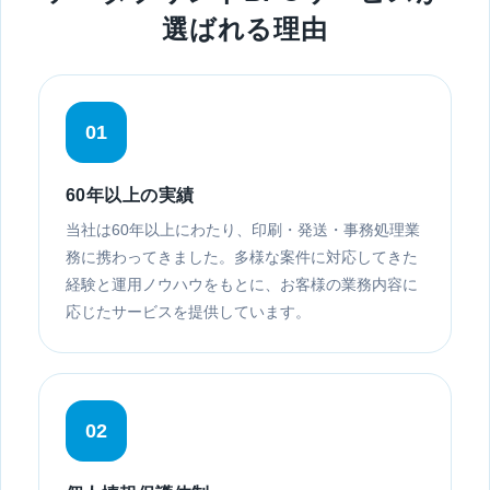
選ばれる理由
01
60年以上の実績
当社は60年以上にわたり、印刷・発送・事務処理業
務に携わってきました。多様な案件に対応してきた
経験と運用ノウハウをもとに、お客様の業務内容に
応じたサービスを提供しています。
02