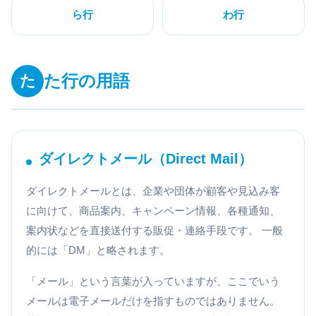
ら行
わ行
た行の用語
た
ダイレクトメール（Direct Mail）
ダイレクトメールとは、企業や団体が顧客や見込み客
に向けて、商品案内、キャンペーン情報、各種通知、
案内状などを直接送付する販促・連絡手段です。 一般
的には「DM」と略されます。
「メール」という言葉が入っていますが、ここでいう
メールは電子メールだけを指すものではありません。