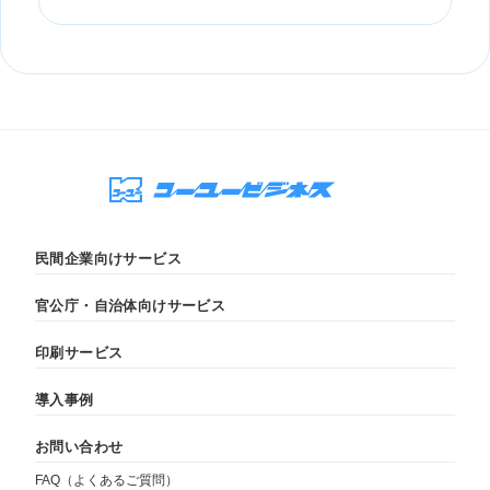
民間企業向けサービス
官公庁・自治体向けサービス
印刷サービス
導入事例
お問い合わせ
FAQ（よくあるご質問）