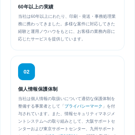
60年以上の実績
当社は60年以上にわたり、印刷・発送・事務処理業
務に携わってきました。多様な案件に対応してきた
経験と運用ノウハウをもとに、お客様の業務内容に
応じたサービスを提供しています。
02
個人情報保護体制
当社は個人情報の取扱いについて適切な保護体制を
整備する事業者として「
プライバシーマーク
」を付
与されています。また、情報セキュリティマネジメ
ントシステムへの取り組みとして、大阪サポートセ
ンターおよび東京サポートセンター、九州サポート