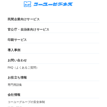
民間企業向けサービス
官公庁・自治体向けサービス
印刷サービス
導入事例
お問い合わせ
FAQ（よくあるご質問）
お役立ち情報
専門用語集
会社情報
コーユーグループの安全体制