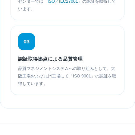
センターでは「
ISO／IEC27001
」の認証を取得して
います。
03
認証取得拠点による品質管理
品質マネジメントシステムへの取り組みとして、大
阪工場および九州工場にて「ISO 9001」の認証を取
得しています。