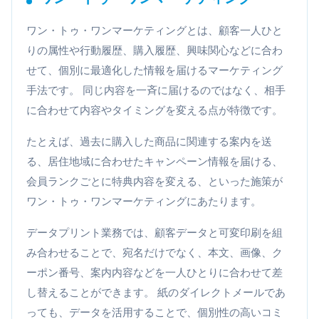
ワン・トゥ・ワンマーケティングとは、顧客一人ひと
りの属性や行動履歴、購入履歴、興味関心などに合わ
せて、個別に最適化した情報を届けるマーケティング
手法です。 同じ内容を一斉に届けるのではなく、相手
に合わせて内容やタイミングを変える点が特徴です。
たとえば、過去に購入した商品に関連する案内を送
る、居住地域に合わせたキャンペーン情報を届ける、
会員ランクごとに特典内容を変える、といった施策が
ワン・トゥ・ワンマーケティングにあたります。
データプリント業務では、顧客データと可変印刷を組
み合わせることで、宛名だけでなく、本文、画像、ク
ーポン番号、案内内容などを一人ひとりに合わせて差
し替えることができます。 紙のダイレクトメールであ
っても、データを活用することで、個別性の高いコミ