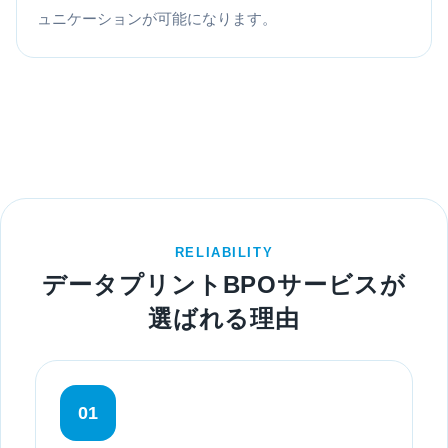
ュニケーションが可能になります。
RELIABILITY
データプリントBPOサービスが
選ばれる理由
01