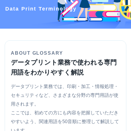
Data Print Terminology
ABOUT GLOSSARY
データプリント業務で使われる専門
用語をわかりやすく解説
データプリント業務では、印刷・加工・情報処理・
セキュリティなど、さまざまな分野の専門用語が使
用されます。
ここでは、初めての方にも内容を把握していただき
やすいよう、関連用語を50音順に整理して解説して
います。