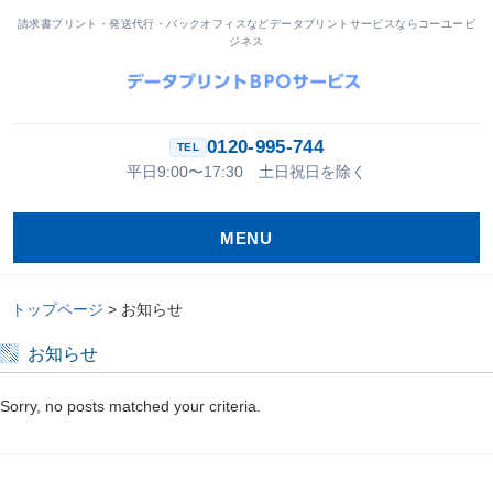
請求書プリント・発送代行・バックオフィスなどデータプリントサービスならコーユービ
ジネス
0120-995-744
平日9:00〜17:30 土日祝日を除く
MENU
トップページ
>
お知らせ
お知らせ
Sorry, no posts matched your criteria.