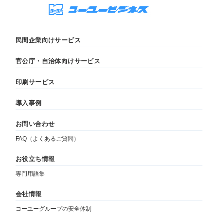
民間企業向けサービス
官公庁・自治体向けサービス
印刷サービス
導入事例
お問い合わせ
FAQ（よくあるご質問）
お役立ち情報
専門用語集
会社情報
コーユーグループの安全体制