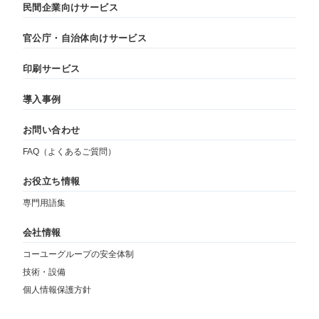
民間企業向けサービス
官公庁・自治体向けサービス
印刷サービス
導入事例
お問い合わせ
FAQ（よくあるご質問）
お役立ち情報
専門用語集
会社情報
コーユーグループの安全体制
技術・設備
個人情報保護方針