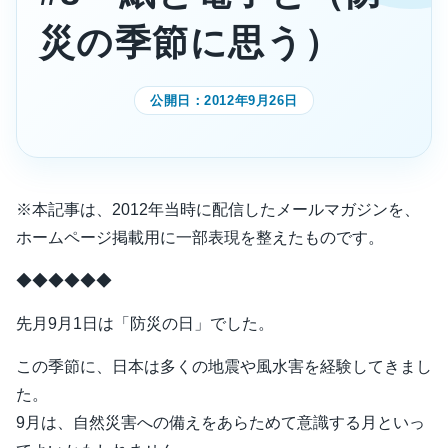
災の季節に思う）
公開日：
2012年9月26日
※本記事は、2012年当時に配信したメールマガジンを、
ホームページ掲載用に一部表現を整えたものです。
◆◆◆◆◆◆
先月9月1日は「防災の日」でした。
この季節に、日本は多くの地震や風水害を経験してきまし
た。
9月は、自然災害への備えをあらためて意識する月といっ