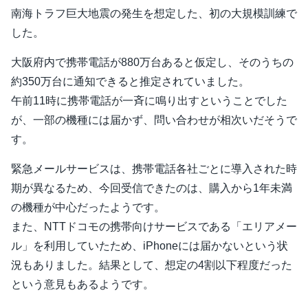
南海トラフ巨大地震の発生を想定した、初の大規模訓練で
した。
大阪府内で携帯電話が880万台あると仮定し、そのうちの
約350万台に通知できると推定されていました。
午前11時に携帯電話が一斉に鳴り出すということでした
が、一部の機種には届かず、問い合わせが相次いだそうで
す。
緊急メールサービスは、携帯電話各社ごとに導入された時
期が異なるため、今回受信できたのは、購入から1年未満
の機種が中心だったようです。
また、NTTドコモの携帯向けサービスである「エリアメー
ル」を利用していたため、iPhoneには届かないという状
況もありました。結果として、想定の4割以下程度だった
という意見もあるようです。