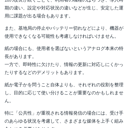
期の違い、設定や対応状況の違いなどが生じ、安定した運
用に課題が出る場合もあります。
また、基地局の停止やバッテリー切れなどにより、機器が
使用できなくなる可能性も考慮しなければいけません。
紙の場合にも、使用者を選ばないというアナログ本来の特
長があります。
一方で、即時性に欠けたり、情報の更新に対応しにくかっ
たりするなどのデメリットもあります。
紙か電子かを問うこと自体よりも、それぞれの役割を整理
し、目的に応じて使い分けることが重要なのかもしれませ
ん。
特に「公共性」が重視される情報発信の場合には、受け手
のあらゆる状況を考慮して、さまざまな媒体を上手く組み