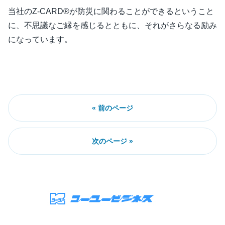
当社のZ-CARD®が防災に関わることができるということ
に、不思議なご縁を感じるとともに、それがさらなる励み
になっています。
« 前のページ
次のページ »