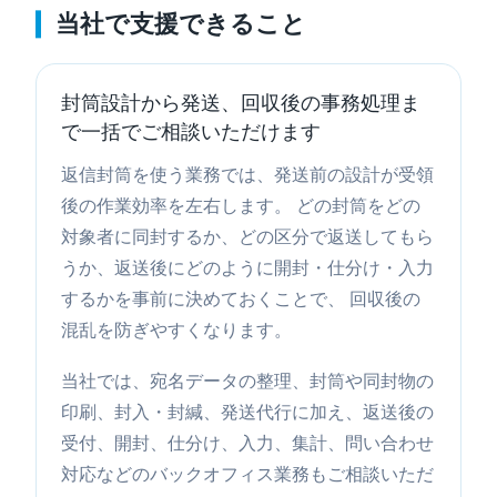
当社で支援できること
封筒設計から発送、回収後の事務処理ま
で一括でご相談いただけます
返信封筒を使う業務では、発送前の設計が受領
後の作業効率を左右します。 どの封筒をどの
対象者に同封するか、どの区分で返送してもら
うか、返送後にどのように開封・仕分け・入力
するかを事前に決めておくことで、 回収後の
混乱を防ぎやすくなります。
当社では、宛名データの整理、封筒や同封物の
印刷、封入・封緘、発送代行に加え、返送後の
受付、開封、仕分け、入力、集計、問い合わせ
対応などのバックオフィス業務もご相談いただ