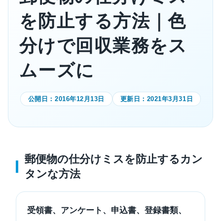
を防止する方法｜色
分けで回収業務をス
ムーズに
公開日：
2016年12月13日
更新日：
2021年3月31日
郵便物の仕分けミスを防止するカン
タンな方法
受領書、アンケート、申込書、登録書類、