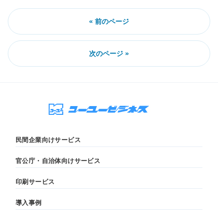
« 前のページ
次のページ »
民間企業向けサービス
官公庁・自治体向けサービス
印刷サービス
導入事例