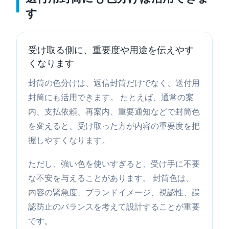
す
受け取る側に、重要度や用途を伝えやす
くなります
封筒の色分けは、返信封筒だけでなく、送付用
封筒にも活用できます。 たとえば、通常の案
内、支払依頼、再案内、重要通知などで封筒色
を変えると、受け取った方が内容の重要度を把
握しやすくなります。
ただし、強い色を使いすぎると、受け手に不要
な不安を与えることがあります。 封筒色は、
内容の緊急度、ブランドイメージ、視認性、誤
認防止のバランスを考えて設計することが重要
です。