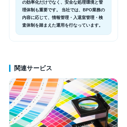
の効率化だけでなく、安全な処理環境と管
理体制も重要です。 当社では、BPO業務の
内容に応じて、情報管理・入退室管理・検
査体制を踏まえた運用を行なっています。
関連サービス