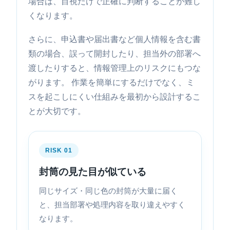
場合は、目視だけで正確に判断することが難し
くなります。
さらに、申込書や届出書など個人情報を含む書
類の場合、誤って開封したり、担当外の部署へ
渡したりすると、情報管理上のリスクにもつな
がります。 作業を簡単にするだけでなく、ミ
スを起こしにくい仕組みを最初から設計するこ
とが大切です。
RISK 01
封筒の見た目が似ている
同じサイズ・同じ色の封筒が大量に届く
と、担当部署や処理内容を取り違えやすく
なります。