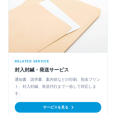
RELATED SERVICE
封入封緘・発送サービス
通知書、請求書、案内状などの印刷、宛名プリン
ト、封入封緘、発送代行まで一括して対応しま
す。
サービスを見る