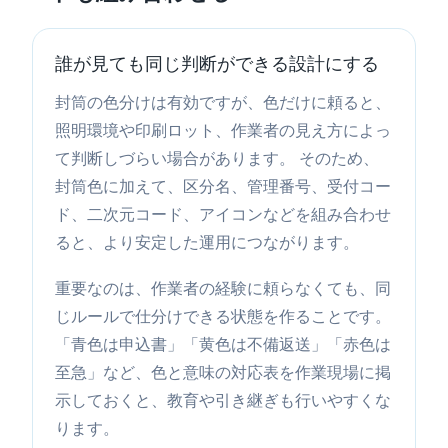
誰が見ても同じ判断ができる設計にする
封筒の色分けは有効ですが、色だけに頼ると、
照明環境や印刷ロット、作業者の見え方によっ
て判断しづらい場合があります。 そのため、
封筒色に加えて、区分名、管理番号、受付コー
ド、二次元コード、アイコンなどを組み合わせ
ると、より安定した運用につながります。
重要なのは、作業者の経験に頼らなくても、同
じルールで仕分けできる状態を作ることです。
「青色は申込書」「黄色は不備返送」「赤色は
至急」など、色と意味の対応表を作業現場に掲
示しておくと、教育や引き継ぎも行いやすくな
ります。