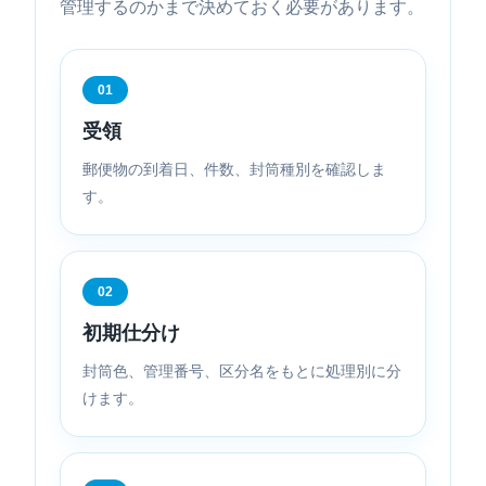
管理するのかまで決めておく必要があります。
01
受領
郵便物の到着日、件数、封筒種別を確認しま
す。
02
初期仕分け
封筒色、管理番号、区分名をもとに処理別に分
けます。