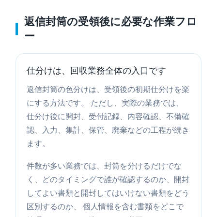
返信封筒の受領後に必要な作業フロ
ー
仕分けは、回収業務全体の入口です
返信封筒の色分けは、受領後の初期仕分けを楽
にする方法です。 ただし、実際の業務では、
仕分け後に開封、受付記録、内容確認、不備確
認、入力、集計、保管、廃棄などの工程が続き
ます。
件数が多い業務では、封筒を分けるだけでな
く、どのタイミングで誰が確認するのか、開封
してよい書類と開封してはいけない書類をどう
区別するのか、 個人情報を含む書類をどこで