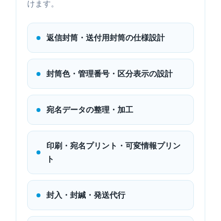
けます。
返信封筒・送付用封筒の仕様設計
封筒色・管理番号・区分表示の設計
宛名データの整理・加工
印刷・宛名プリント・可変情報プリン
ト
封入・封緘・発送代行