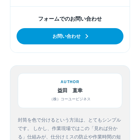
フォームでのお問い合わせ
お問い合わせ
AUTHOR
益田 直幸
（株）コーユービジネス
封筒を色で分けるという方法は、とてもシンプル
です。 しかし、作業現場ではこの「見れば分か
る」仕組みが、仕分けミスの防止や作業時間の短