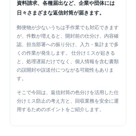
資料請求、各種届出など、企業や団体には
日々さまざまな返信封筒が届きます。
郵便物が少ないうちは手作業でも対応できます
が、件数が増えると、開封前の仕分け、内容確
認、担当部署への振り分け、入力・集計まで多
くの作業が発生します。 仕分けミスが起きる
と、処理遅延だけでなく、個人情報を含む書類
の誤開封や誤送付につながる可能性もありま
す。
そこで今回は、返信封筒の色分けを活用した仕
分けミス防止の考え方と、回収業務を安全に運
用するためのポイントをご紹介します。