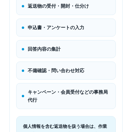
返送物の受付・開封・仕分け
申込書・アンケートの入力
回答内容の集計
不備確認・問い合わせ対応
キャンペーン・会員受付などの事務局
代行
個人情報を含む返送物を扱う場合は、作業