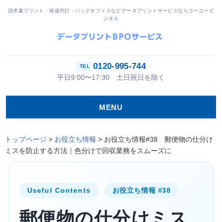
請求書プリント・発送代行・バックオフィスなどデータプリントサービスならコーユービ
ジネス
0120-995-744
平日9:00〜17:30 土日祝日を除く
MENU
トップページ
>
お役立ち情報
>
お役立ち情報#38 郵便物の仕分け
ミスを防止する方法｜色分けで回収業務をスムーズに
Useful Contents
お役立ち情報 #38
郵便物の仕分けミス