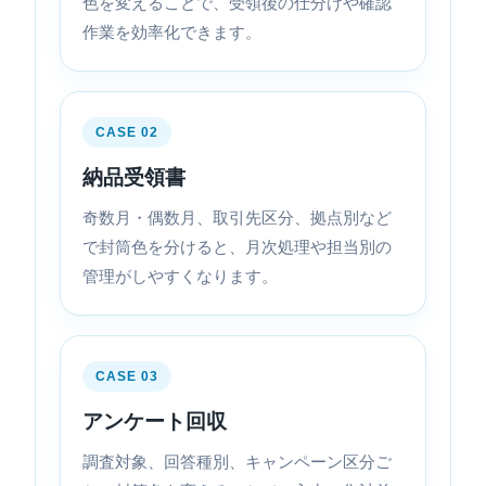
色を変えることで、受領後の仕分けや確認
作業を効率化できます。
CASE 02
納品受領書
奇数月・偶数月、取引先区分、拠点別など
で封筒色を分けると、月次処理や担当別の
管理がしやすくなります。
CASE 03
アンケート回収
調査対象、回答種別、キャンペーン区分ご