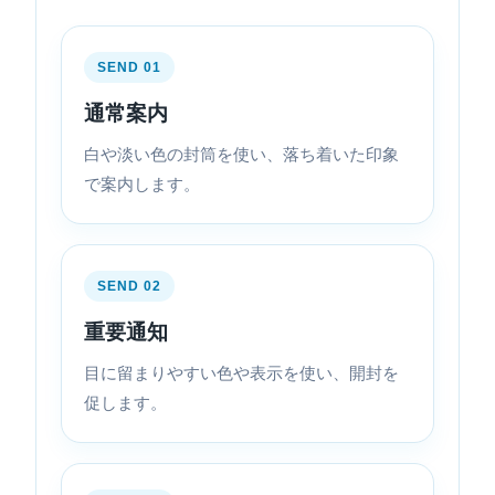
SEND 01
通常案内
白や淡い色の封筒を使い、落ち着いた印象
で案内します。
SEND 02
重要通知
目に留まりやすい色や表示を使い、開封を
促します。