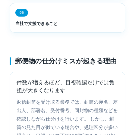
05
当社で支援できること
郵便物の仕分けミスが起きる理由
件数が増えるほど、目視確認だけでは負
担が大きくなります
返信封筒を受け取る業務では、封筒の宛名、差
出人、部署名、受付番号、同封物の種類などを
確認しながら仕分けを行います。 しかし、封
筒の見た目が似ている場合や、処理区分が多い