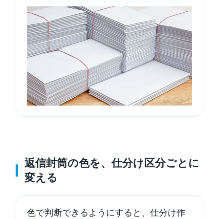
返信封筒の色を、仕分け区分ごとに
変える
色で判断できるようにすると、仕分け作