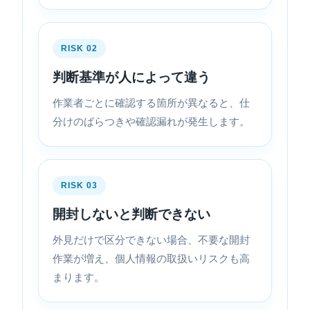
RISK 02
判断基準が人によって違う
作業者ごとに確認する箇所が異なると、仕
分けのばらつきや確認漏れが発生します。
RISK 03
開封しないと判断できない
外見だけで区分できない場合、不要な開封
作業が増え、個人情報の取扱いリスクも高
まります。