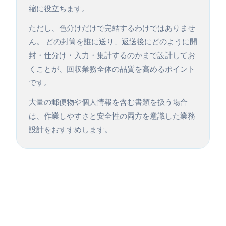
縮に役立ちます。
ただし、色分けだけで完結するわけではありませ
ん。 どの封筒を誰に送り、返送後にどのように開
封・仕分け・入力・集計するのかまで設計してお
くことが、回収業務全体の品質を高めるポイント
です。
大量の郵便物や個人情報を含む書類を扱う場合
は、作業しやすさと安全性の両方を意識した業務
設計をおすすめします。