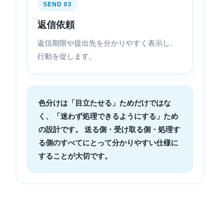
SEND 03
返信依頼
返信期限や提出先を分かりやすく表示し、
行動を促します。
色分けは「目立たせる」ためだけではな
く、「迷わず処理できるようにする」ため
の設計です。 送る側・受け取る側・処理す
る側のすべてにとって分かりやすい仕様に
することが大切です。