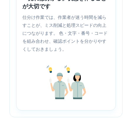
が大切です
仕分け作業では、作業者が迷う時間を減ら
すことが、ミス削減と処理スピードの向上
につながります。 色・文字・番号・コード
を組み合わせ、確認ポイントを分かりやす
くしておきましょう。