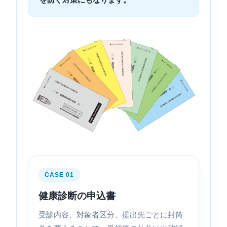
CASE 01
健康診断の申込書
受診内容、対象者区分、提出先ごとに封筒