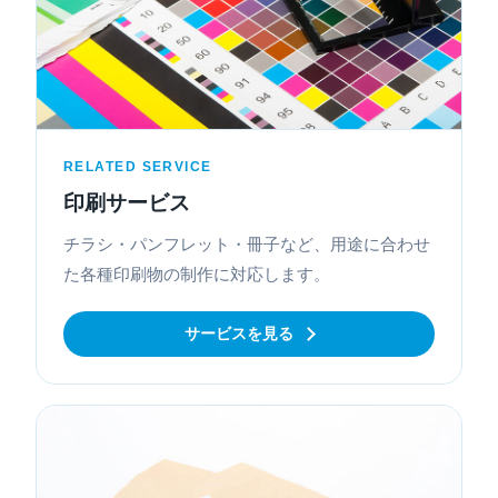
RELATED SERVICE
印刷サービス
チラシ・パンフレット・冊子など、用途に合わせ
た各種印刷物の制作に対応します。
サービスを見る