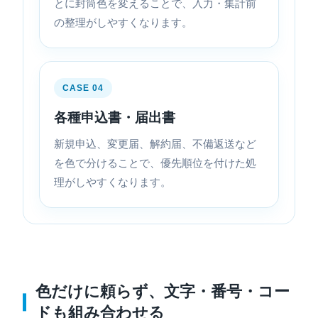
とに封筒色を変えることで、入力・集計前
の整理がしやすくなります。
CASE 04
各種申込書・届出書
新規申込、変更届、解約届、不備返送など
を色で分けることで、優先順位を付けた処
理がしやすくなります。
色だけに頼らず、文字・番号・コー
ドも組み合わせる