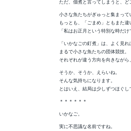
ただ、佃煮と言ってしまうと、ど
小さな魚たちがぎゅっと集まって
もっとも、「ごまめ」ともまた違
「私はお正月という特別な時だけ
「いかなごの釘煮」は、よく見れ
まるで小さな魚たちの団体競技。
それぞれが違う方向を向きながら
そうか、そうか、えらいね。
そんな気持ちになります。
とはいえ、結局は少しずつほぐし
＊＊＊＊＊＊
いかなご。
実に不思議な名前ですね。