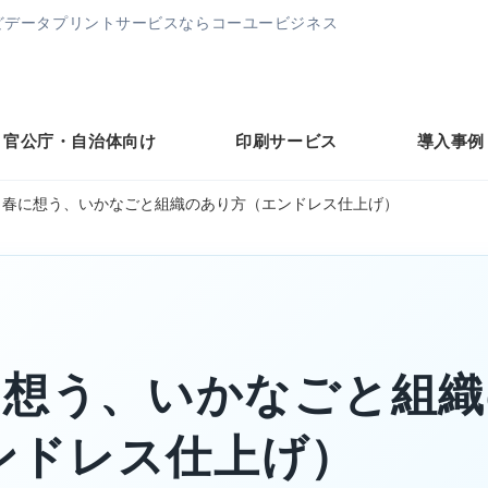
どデータプリントサービスならコーユービジネス
官公庁・自治体向け
印刷サービス
導入事例
6 春に想う、いかなごと組織のあり方（エンドレス仕上げ）
春に想う、いかなごと組
ンドレス仕上げ）