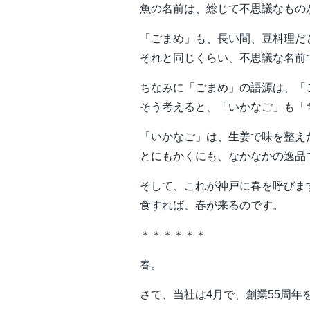
魚の名前は、総じて不思議なもの
「ごまめ」も、長い間、豆料理だ
それと同じくらい、不思議な名前
ちなみに「ごまめ」の語源は、「
そう考えると、「いかなご」も「
「いかなご」は、生姜で味を整え
とにもかくにも、なかなかの逸品
そして、これが神戸に春を呼びま
食すれば、春が来るのです。
＊＊＊＊＊＊
春。
さて、当社は4月で、創業55周年