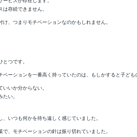
サービスが存在します。
スは存続できません。
付け、つまりモチベーションなのかもしれません。
ひとつです。
チベーションを一番高く持っていたのは、もしかすると子ども
ていいか分からない。
みたい。
し、いつも何かを待ち遠しく感じていました。
葉で、モチベーションの針は振り切れていました。