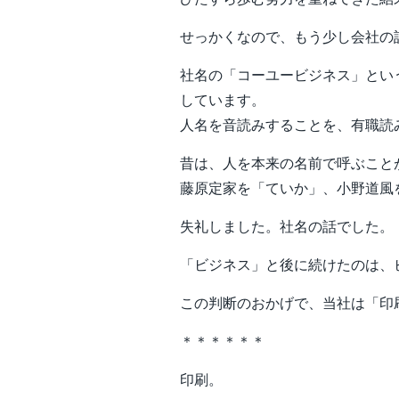
せっかくなので、もう少し会社の
社名の「コーユービジネス」とい
しています。
人名を音読みすることを、有職読
昔は、人を本来の名前で呼ぶこと
藤原定家を「ていか」、小野道風
失礼しました。社名の話でした。
「ビジネス」と後に続けたのは、
この判断のおかげで、当社は「印
＊＊＊＊＊＊
印刷。