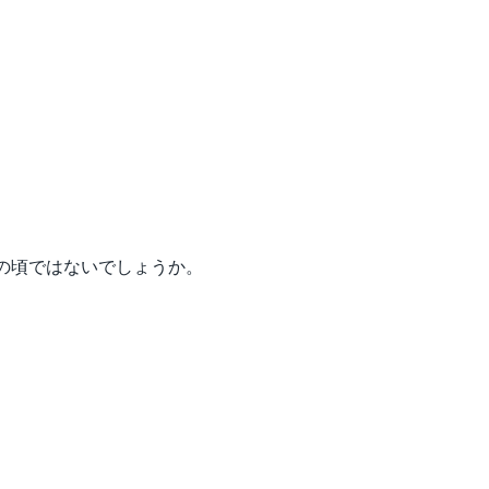
の頃ではないでしょうか。