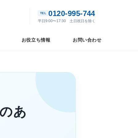
0120-995-744
平日9:00〜17:30 土日祝日を除く
お役立ち情報
お問い合わせ
織のあ