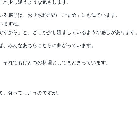
こか少し違うような気もします。
いる感じは、おせち料理の「ごまめ」にも似ています。
いますね。
ですから」と、どこか少し澄ましているような感じがあります
ば、みんなあちらこちらに曲がっています。
、それでもひとつの料理としてまとまっています。
て、食べてしまうのですが。