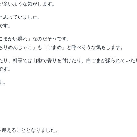
が多いような気がします。
と思っていました。
です。
こまかい群れ」なのだそうです。
ちりめんじゃこ」も「ごまめ」と呼べそうな気もします。
たり、料亭では山椒で香りを付けたり、白ごまが振られていた
です。
す。
を迎えることとなりました。