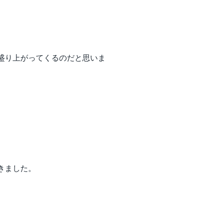
盛り上がってくるのだと思いま
きました。