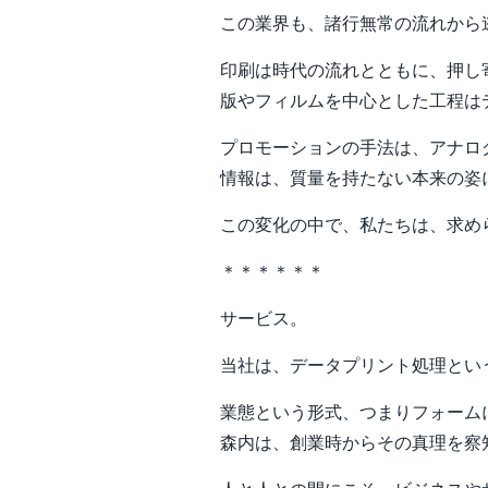
この業界も、諸行無常の流れから
印刷は時代の流れとともに、押し
版やフィルムを中心とした工程は
プロモーションの手法は、アナロ
情報は、質量を持たない本来の姿
この変化の中で、私たちは、求め
＊＊＊＊＊＊
サービス。
当社は、データプリント処理とい
業態という形式、つまりフォーム
森内は、創業時からその真理を察