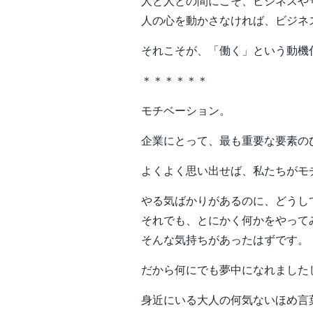
人と人との間にこそ、ビジネスや
人の心を動かさなければ、ビジネ
それこそが、「働く」という動機
＊＊＊＊＊＊
モチベーション。
企業にとって、最も重要な要素の
よくよく思い出せば、私たちがモ
やる気ばかりがあるのに、どうし
それでも、とにかく何かをやって
そんな気持ちがあったはずです。
だから何にでも夢中になれました
身近にいる大人の何気ないほめ言