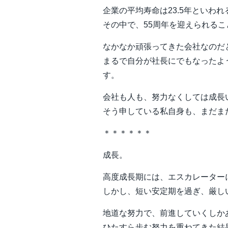
企業の平均寿命は23.5年といわ
その中で、55周年を迎えられる
なかなか頑張ってきた会社なのだ
まるで自分が社長にでもなったよ
す。
会社も人も、努力なくしては成長
そう申している私自身も、まだま
＊＊＊＊＊＊
成長。
高度成長期には、エスカレーター
しかし、短い安定期を過ぎ、厳し
地道な努力で、前進していくしか
ひたすら歩む努力を重ねてきた結