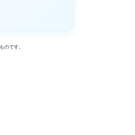
たものです。