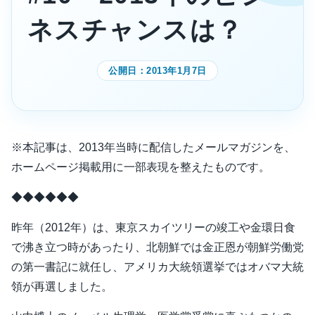
ネスチャンスは？
公開日：
2013年1月7日
※本記事は、2013年当時に配信したメールマガジンを、
ホームページ掲載用に一部表現を整えたものです。
◆◆◆◆◆◆
昨年（2012年）は、東京スカイツリーの竣工や金環日食
で沸き立つ時があったり、北朝鮮では金正恩が朝鮮労働党
の第一書記に就任し、アメリカ大統領選挙ではオバマ大統
領が再選しました。