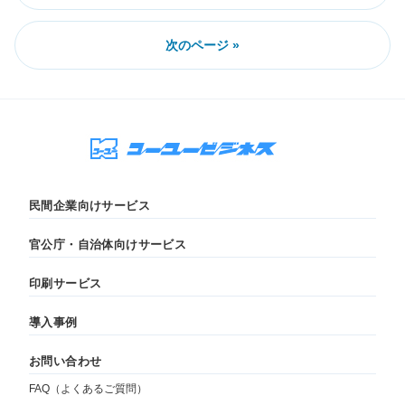
次のページ »
民間企業向けサービス
官公庁・自治体向けサービス
印刷サービス
導入事例
お問い合わせ
FAQ（よくあるご質問）