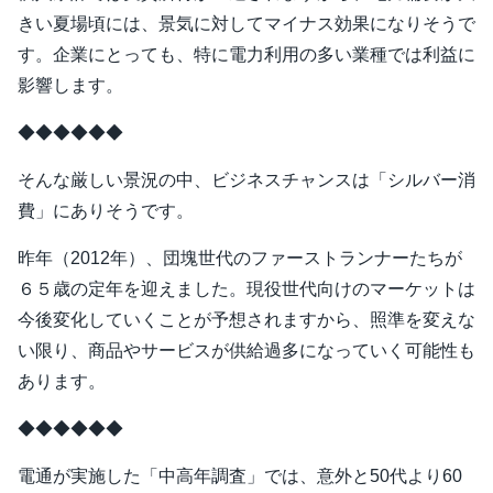
きい夏場頃には、景気に対してマイナス効果になりそうで
す。企業にとっても、特に電力利用の多い業種では利益に
影響します。
◆◆◆◆◆◆
そんな厳しい景況の中、ビジネスチャンスは「シルバー消
費」にありそうです。
昨年（2012年）、団塊世代のファーストランナーたちが
６５歳の定年を迎えました。現役世代向けのマーケットは
今後変化していくことが予想されますから、照準を変えな
い限り、商品やサービスが供給過多になっていく可能性も
あります。
◆◆◆◆◆◆
電通が実施した「中高年調査」では、意外と50代より60