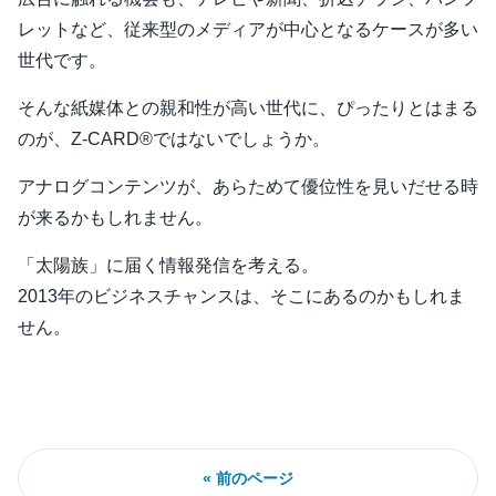
レットなど、従来型のメディアが中心となるケースが多い
世代です。
そんな紙媒体との親和性が高い世代に、ぴったりとはまる
のが、Z-CARD®ではないでしょうか。
アナログコンテンツが、あらためて優位性を見いだせる時
が来るかもしれません。
「太陽族」に届く情報発信を考える。
2013年のビジネスチャンスは、そこにあるのかもしれま
せん。
« 前のページ