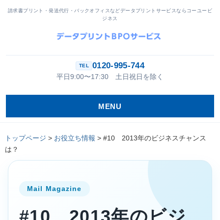
請求書プリント・発送代行・バックオフィスなどデータプリントサービスならコーユービ
ジネス
0120-995-744
平日9:00〜17:30 土日祝日を除く
MENU
トップページ
>
お役立ち情報
>
#10 2013年のビジネスチャンス
は？
Mail Magazine
#10 2013年のビジ