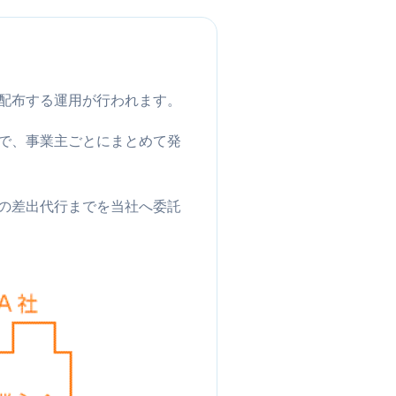
配布する運用が行われます。
で、事業主ごとにまとめて発
の差出代行までを当社へ委託