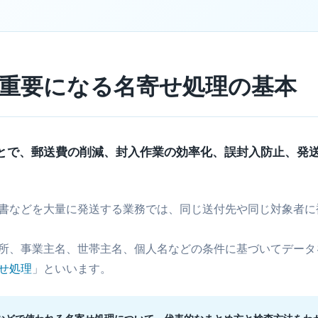
重要になる名寄せ処理の基本
とで、郵送費の削減、封入作業の効率化、誤封入防止、発
書などを大量に発送する業務では、同じ送付先や同じ対象者に
所、事業主名、世帯主名、個人名などの条件に基づいてデータ
せ処理
」といいます。