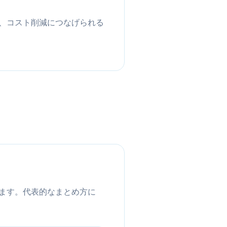
、コスト削減につなげられる
ます。代表的なまとめ方に