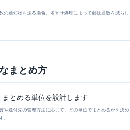
数の通知物を送る場合、名寄せ処理によって郵送通数を減らし
なまとめ方
、まとめる単位を設計します
質や送付先の管理方法に応じて、どの単位でまとめるかを決め
す。