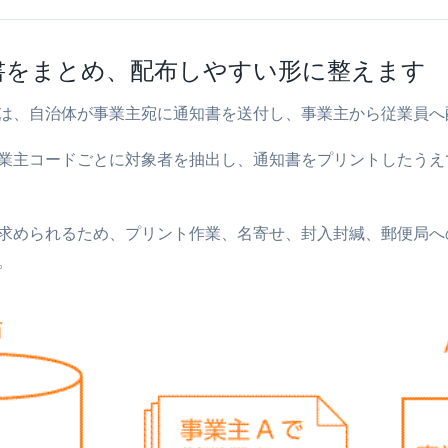
書をまとめ、配布しやすい形に整えます
は、自治体が事業主宛に通知書を送付し、事業主から従業員へ
業主コードごとに対象者を抽出し、通知書をプリントしたうえ
求められるため、プリント作業、名寄せ、封入封緘、郵便局へ
。