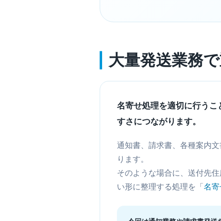
大量発送業務で
名寄せ処理を適切に行うこ
すさにつながります。
通知書、請求書、各種案内文
ります。
そのような場合に、送付先住
い形に整理する処理を「
名寄