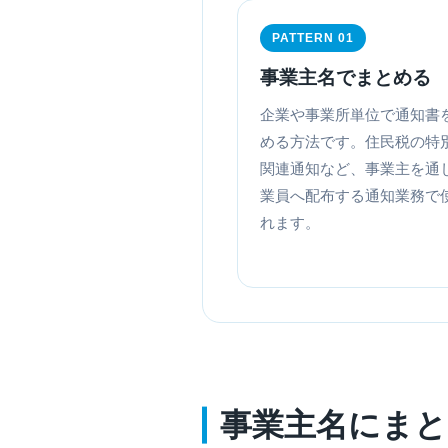
PATTERN 01
事業主名でまとめる
企業や事業所単位で通知書
める方法です。住民税の特
関連通知など、事業主を通
業員へ配布する通知業務で
れます。
事業主名にまと