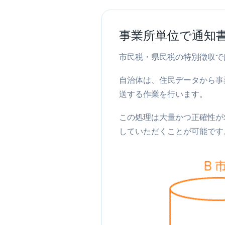
事業所単位で通知
市民税・県民税の特別徴収で
自治体は、住民データから事
送する作業を行います。
この処理は大量かつ正確性が
していただくことが可能です