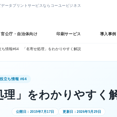
どデータプリントサービスならコーユービジネス
官公庁・自治体向け
印刷サービス
導入事例
立ち情報#64 「名寄せ処理」をわかりやすく解説
役立ち情報 #64
処理」をわかりやすく
公開日：
2019年7月17日
更新日：
2026年5月29日