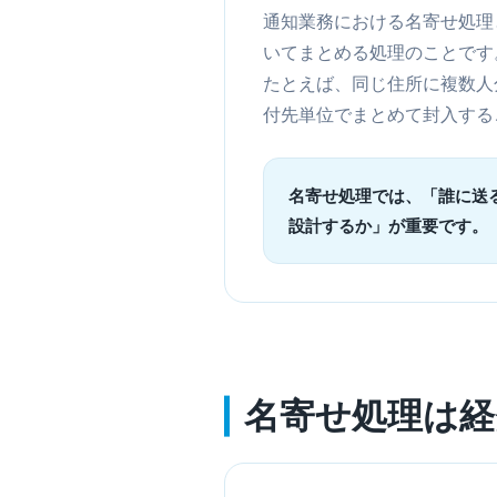
通知業務における名寄せ処理
いてまとめる処理のことです
たとえば、同じ住所に複数人
付先単位でまとめて封入する
名寄せ処理では、「誰に送
設計するか」が重要です。
名寄せ処理は経