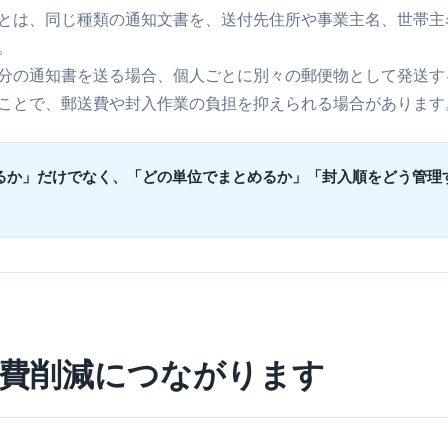
とは、同じ種類の通知文書を、送付先住所や事業主名、世帯主
。
分の通知書を送る場合、個人ごとに別々の郵便物として発送す
ことで、郵送費や封入作業の負担を抑えられる場合があります
るか」だけでなく、「どの単位でまとめるか」「封入順をどう管理
費削減につながります