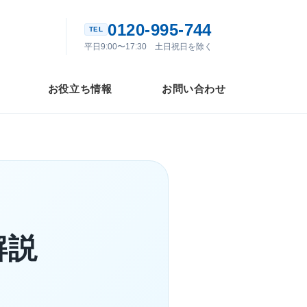
0120-995-744
平日9:00〜17:30 土日祝日を除く
お役立ち情報
お問い合わせ
解説