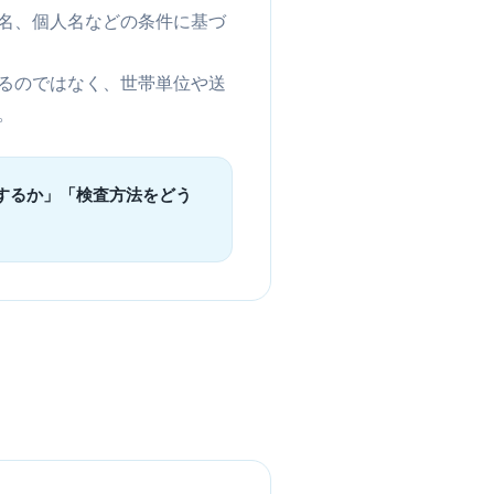
名、個人名などの条件に基づ
るのではなく、世帯単位や送
。
するか」「検査方法をどう