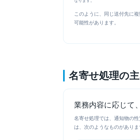
なります。
このように、同じ送付先に複
可能性があります。
名寄せ処理の主
業務内容に応じて
名寄せ処理では、通知物の性
は、次のようなものがありま