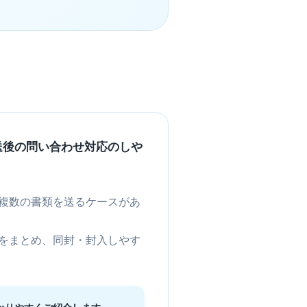
送後の問い合わせ対応のしや
複数の書類を送るケースがあ
をまとめ、同封・封入しやす