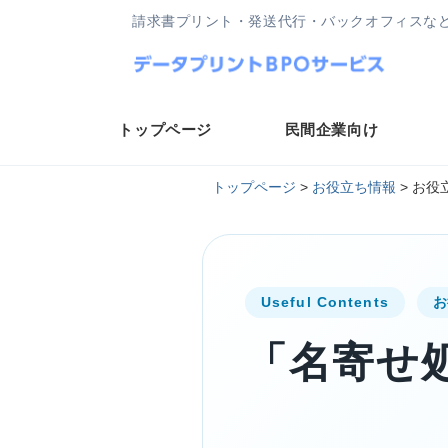
請求書プリント・発送代行・バックオフィスな
トップページ
民間企業向け
トップページ
>
お役立ち情報
>
お役
Useful Contents
お
「名寄せ