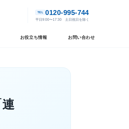
0120-995-744
平日9:00〜17:30 土日祝日を除く
お役立ち情報
お問い合わせ
「連