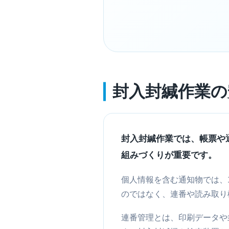
封入封緘作業の
封入封緘作業では、帳票や
組みづくりが重要です。
個人情報を含む通知物では、
のではなく、連番や読み取り
連番管理とは、印刷データや