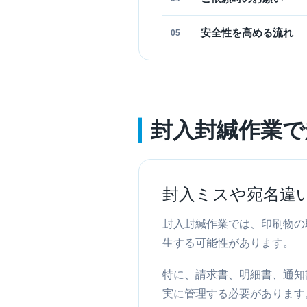
安全性を高める流れ
05
封入封緘作業で
封入ミスや宛名違
封入封緘作業では、印刷物の
生する可能性があります。
特に、請求書、明細書、通知
実に管理する必要があります