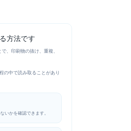
る方法です
とで、印刷物の抜け、重複、
程の中で読み取ることがあり
いないかを確認できます。