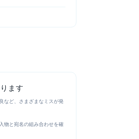
あります
良など、さまざまなミスが発
入物と宛名の組み合わせを確