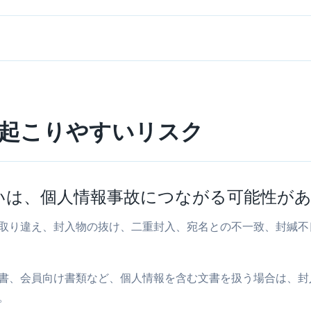
起こりやすいリスク
いは、個人情報事故につながる可能性が
取り違え、封入物の抜け、二重封入、宛名との不一致、封緘不
書、会員向け書類など、個人情報を含む文書を扱う場合は、封
。