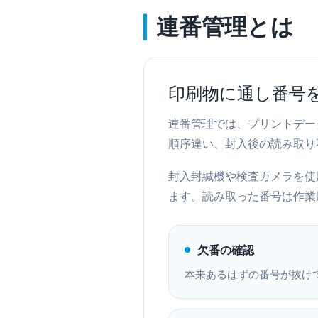
連番管理とは
印刷物に通し番号
連番管理では、プリントデー
順序違い、封入後の読み取り
封入封緘機や検査カメラを使
ます。読み取った番号は作業
欠番の確認
本来あるはずの番号が抜け