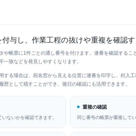
を付与し、作業工程の抜けや重複を確認す
タや帳票に1件ごとの通し番号を付けます。連番を確認するこ
不一致などを発見しやすくなります。
用する場合は、宛名窓から見える位置に連番を印字し、封入工
履歴として残すことができ、後日の確認にも活用できます。
重複の確認
ていないかを確認できます。
同じ番号の帳票が重複して