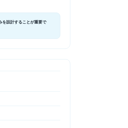
みを設計することが重要で