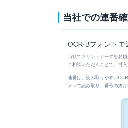
当社での連番確
OCR-Bフォント
当社でプリントデータをお預
ご相談いただくことで、封入
連番は、読み取りやすいOC
メラで読み取り、番号の抜け