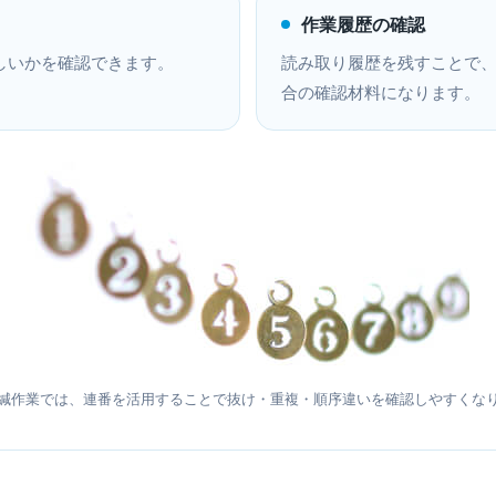
作業履歴の確認
しいかを確認できます。
読み取り履歴を残すことで
合の確認材料になります。
緘作業では、連番を活用することで抜け・重複・順序違いを確認しやすくな