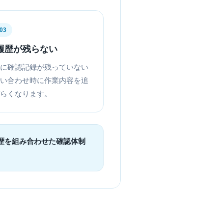
03
履歴が残らない
に確認記録が残っていない
い合わせ時に作業内容を追
らくなります。
歴を組み合わせた確認体制