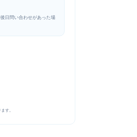
、後日問い合わせがあった場
ります。