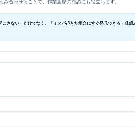
組み合わせることで、作業履歴の確認にも役立ちます。
起こさない」だけでなく、「ミスが起きた場合にすぐ発見できる」仕組