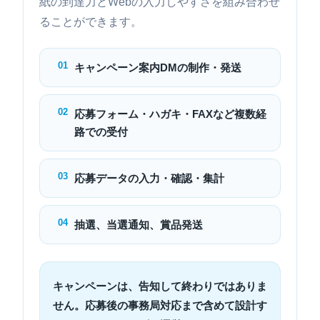
紙の到達力とWebの入力しやすさを組み合わせ
ることができます。
01
キャンペーン案内DMの制作・発送
02
応募フォーム・ハガキ・FAXなど複数経
路での受付
03
応募データの入力・確認・集計
04
抽選、当選通知、賞品発送
キャンペーンは、告知して終わりではありま
せん。応募後の事務局対応まで含めて設計す