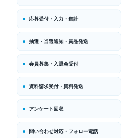
応募受付・入力・集計
抽選・当選通知・賞品発送
会員募集・入退会受付
資料請求受付・資料発送
アンケート回収
問い合わせ対応・フォロー電話