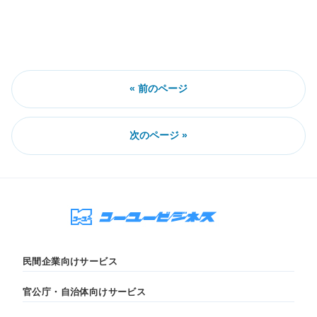
« 前のページ
次のページ »
民間企業向けサービス
官公庁・自治体向けサービス