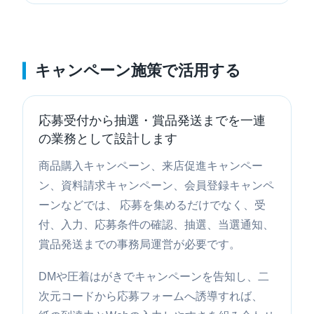
キャンペーン施策で活用する
応募受付から抽選・賞品発送までを一連
の業務として設計します
商品購入キャンペーン、来店促進キャンペー
ン、資料請求キャンペーン、会員登録キャンペ
ーンなどでは、 応募を集めるだけでなく、受
付、入力、応募条件の確認、抽選、当選通知、
賞品発送までの事務局運営が必要です。
DMや圧着はがきでキャンペーンを告知し、二
次元コードから応募フォームへ誘導すれば、