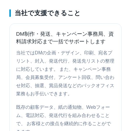
当社で支援できること
DM制作・発送、キャンペーン事務局、資
料請求対応まで一括でサポートします
当社ではDMの企画・デザイン、印刷、宛名プ
リント、封入、発送代行、発送先リストの整理
に対応しています。 また、キャンペーン事務
局、会員募集受付、アンケート回収、問い合わ
せ対応、抽選、賞品発送などのバックオフィス
業務もお手伝いできます。
既存の顧客データ、紙の通知物、Webフォー
ム、電話対応、発送代行を組み合わせること
で、 お客様との接点を継続的に作ることがで