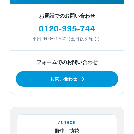
お電話でのお問い合わせ
0120-995-744
平日 9:00〜17:30（土日祝を除く）
フォームでのお問い合わせ
お問い合わせ
AUTHOR
野中 萌花