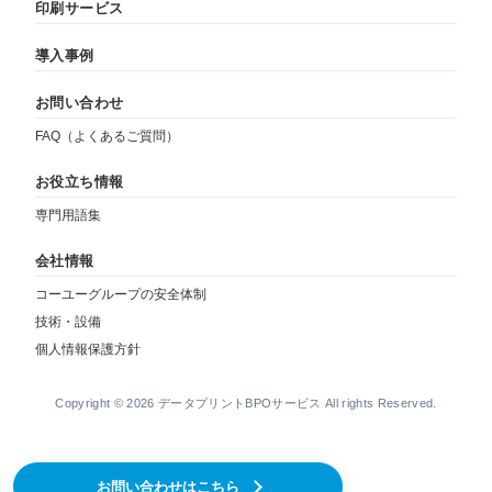
印刷サービス
導入事例
お問い合わせ
FAQ（よくあるご質問）
お役立ち情報
専門用語集
会社情報
コーユーグループの安全体制
技術・設備
個人情報保護方針
Copyright © 2026 データプリントBPOサービス All rights Reserved.
お問い合わせはこちら