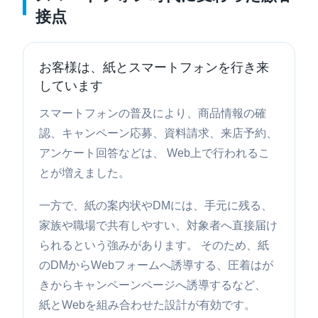
接点
お客様は、紙とスマートフォンを行き来
しています
スマートフォンの普及により、商品情報の確
認、キャンペーン応募、資料請求、来店予約、
アンケート回答などは、 Web上で行われるこ
とが増えました。
一方で、紙の案内状やDMには、手元に残る、
家族や職場で共有しやすい、対象者へ直接届け
られるという強みがあります。 そのため、紙
のDMからWebフォームへ誘導する、圧着はが
きからキャンペーンページへ誘導するなど、
紙とWebを組み合わせた設計が有効です。