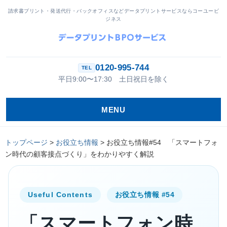
請求書プリント・発送代行・バックオフィスなどデータプリントサービスならコーユービ
ジネス
0120-995-744
平日9:00〜17:30 土日祝日を除く
MENU
トップページ
>
お役立ち情報
>
お役立ち情報#54 「スマートフォ
ン時代の顧客接点づくり」をわかりやすく解説
Useful Contents
お役立ち情報 #54
「スマートフォン時