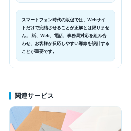
スマートフォン時代の販促では、Webサイ
トだけで完結させることが正解とは限りませ
ん。 紙、Web、電話、事務局対応を組み合
わせ、お客様が反応しやすい導線を設計する
ことが重要です。
関連サービス