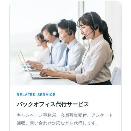
RELATED SERVICE
バックオフィス代行サービス
キャンペーン事務局、会員募集受付、アンケート
回収、問い合わせ対応などを代行します。