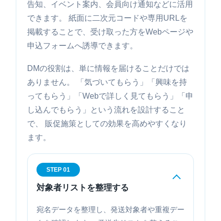
告知、イベント案内、会員向け通知などに活用
できます。 紙面に二次元コードや専用URLを
掲載することで、受け取った方をWebページや
申込フォームへ誘導できます。
DMの役割は、単に情報を届けることだけでは
ありません。 「気づいてもらう」「興味を持
ってもらう」「Webで詳しく見てもらう」「申
し込んでもらう」という流れを設計すること
で、 販促施策としての効果を高めやすくなり
ます。
STEP 01
対象者リストを整理する
宛名データを整理し、発送対象者や重複デー