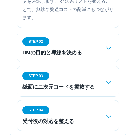
タを確認します。 発送先リストを整えるこ
とで、無駄な発送コストの削減にもつながり
ます。
STEP 02
DMの目的と導線を決める
STEP 03
紙面に二次元コードを掲載する
STEP 04
受付後の対応を整える