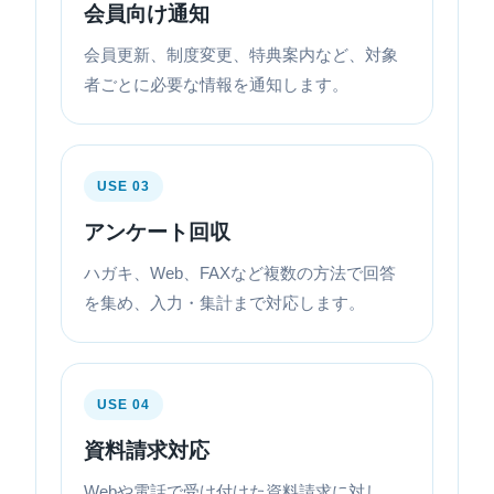
会員向け通知
会員更新、制度変更、特典案内など、対象
者ごとに必要な情報を通知します。
USE 03
アンケート回収
ハガキ、Web、FAXなど複数の方法で回答
を集め、入力・集計まで対応します。
USE 04
資料請求対応
Webや電話で受け付けた資料請求に対し、