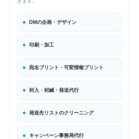
きます。
DMの企画・デザイン
印刷・加工
宛名プリント・可変情報プリント
封入・封緘・発送代行
発送先リストのクリーニング
キャンペーン事務局代行