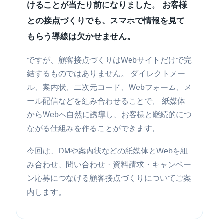
けることが当たり前になりました。 お客様
との接点づくりでも、スマホで情報を見て
もらう導線は欠かせません。
ですが、顧客接点づくりはWebサイトだけで完
結するものではありません。 ダイレクトメー
ル、案内状、二次元コード、Webフォーム、メ
ール配信などを組み合わせることで、 紙媒体
からWebへ自然に誘導し、お客様と継続的につ
ながる仕組みを作ることができます。
今回は、DMや案内状などの紙媒体とWebを組
み合わせ、問い合わせ・資料請求・キャンペー
ン応募につなげる顧客接点づくりについてご案
内します。