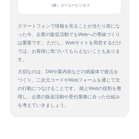
（株）コーユービジネス
スマートフォンで情報を見ることが当たり前にな
った今、企業の販促活動でもWebへの導線づくり
は重要です。 ただし、Webサイトを用意するだけ
では、お客様に気づいてもらえないこともありま
す。
大切なのは、DMや案内状などの紙媒体で接点を
つくり、二次元コードやWebフォームを通じて次
の行動につなげることです。 紙とWebの役割を整
理し、企業の販促活動や受付業務に合った仕組み
を考えていきましょう。