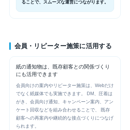
ることで、スムーズな運営につながります。
会員・リピーター施策に活用する
紙の通知物は、既存顧客との関係づくり
にも活用できます
会員向けの案内やリピーター施策は、Webだけ
でなく紙媒体でも実施できます。 DM、圧着は
がき、会員向け通知、キャンペーン案内、アン
ケート回収などを組み合わせることで、 既存
顧客への再案内や継続的な接点づくりにつなげ
られます。