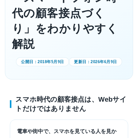
代の顧客接点づく
り」をわかりやすく
解説
公開日：
2018年5月9日
更新日：
2026年6月9日
スマホ時代の顧客接点は、Webサイ
トだけではありません
電車や街中で、スマホを見ている人を見か