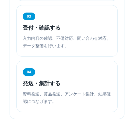
03
受付・確認する
入力内容の確認、不備対応、問い合わせ対応、
データ整備を行います。
04
発送・集計する
資料発送、賞品発送、アンケート集計、効果確
認につなげます。