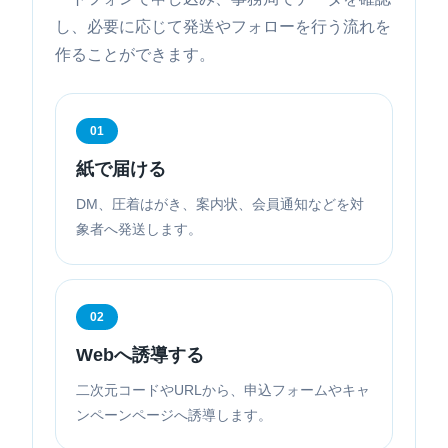
し、必要に応じて発送やフォローを行う流れを
作ることができます。
01
紙で届ける
DM、圧着はがき、案内状、会員通知などを対
象者へ発送します。
02
Webへ誘導する
二次元コードやURLから、申込フォームやキャ
ンペーンページへ誘導します。