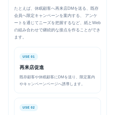
たとえば、休眠顧客へ再来店DMを送る、既存
会員へ限定キャンペーンを案内する、 アンケ
ートを通じてニーズを把握するなど、紙とWeb
の組み合わせで継続的な接点を作ることができ
ます。
USE 01
再来店促進
既存顧客や休眠顧客にDMを送り、限定案内
やキャンペーンページへ誘導します。
USE 02