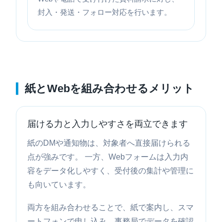
封入・発送・フォロー対応を行います。
紙とWebを組み合わせるメリット
届ける力と入力しやすさを両立できます
紙のDMや通知物は、対象者へ直接届けられる
点が強みです。 一方、Webフォームは入力内
容をデータ化しやすく、受付後の集計や管理に
も向いています。
両方を組み合わせることで、紙で案内し、スマ
ートフォンで申し込み、事務局でデータを確認