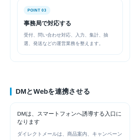
POINT 03
事務局で対応する
受付、問い合わせ対応、入力、集計、抽
選、発送などの運営業務を整えます。
DMとWebを連携させる
DMは、スマートフォンへ誘導する入口に
なります
ダイレクトメールは、商品案内、キャンペーン