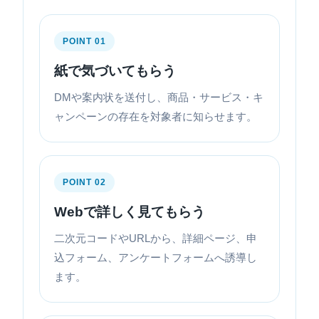
POINT 01
紙で気づいてもらう
DMや案内状を送付し、商品・サービス・キ
ャンペーンの存在を対象者に知らせます。
POINT 02
Webで詳しく見てもらう
二次元コードやURLから、詳細ページ、申
込フォーム、アンケートフォームへ誘導し
ます。