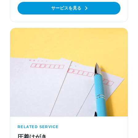
サービスを見る
RELATED SERVICE
圧着はがき